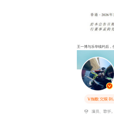
王一博与乐华续约后，便