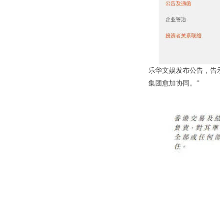
乐华文娱发布公告，告
集团愈加协同。”