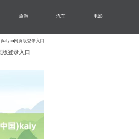
旅游
汽车
电影
kaiyun网页版登录入口
网页版登录入口