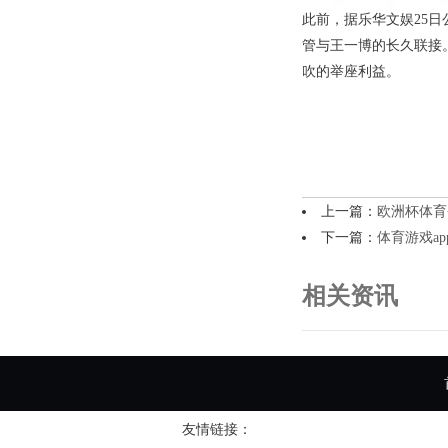
此前，据乐华文娱25
管与王一博的长久联接
吹的举座利益。
上一篇：
欧洲杯体育否
下一篇：
体育游戏ap
相关资讯
友情链接：