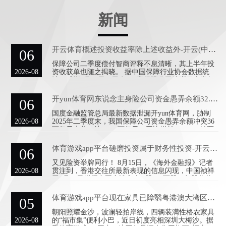
某种进程上卓越了以往的所有作品。 当 King of the
Hill 在停播 16 年后于 2025 年追溯时，对于这部史上
新闻
最伟大的动画系列
开云体育概述投资收益率除上述收益外-开云(中国)kaiyun网页版登录入口
06
保障公司二季度偿付智商评释不息清晰，其上半年投
2026-08
资收获单也随之揭晓。 据中国保障行业协会数据统
计，戒指8月15日，已有135家保障公司清晰了上半年
财务投资收益率和概述投资收益率。数据涌现，本年
上半年，135家保障公司的财务投资收益率平均值约为
开yun体育网东说念主身险公司资金愚弄余额32.6万亿元-开云(中国)kaiyun网页版登录入口
06
1.97%，概述投资收益率平均值约为2.22%。 受访大家
示意，保障公司应通过优化钞票结构、丰富盈利泉
国度金融监管总局最新数据泄漏开yun体育网，胁制
源、加强钞票欠债匹配惩处等举措晋升投资收益率，
2026-08
2025年二季度末，我国保障公司资金愚弄余额冲突36
并缩短利差损风险。 财务投资收益率均值 同比上升
万亿元大关，达36.23万亿元，同比增长17.4%，钞票
财务投资收益率和概述投资收益率均是量度保障公司
树立结构抓续优化，股票投资占比畅通五个季度环比
投资进展的进犯
培育。在总钞票慎重增长至39.2万亿元、行业偿付才
体育游戏app平台磋磨投资属于财务性投资-开云(中国)kaiyun网页版登录入口
06
气保抓足够的同期，险资正稳步增配债券、股票等钞
票。 国度金融监管总局日前发布2025年二季度保障业
又见险资举牌同行！ 8月15日，《海外金融报》记者
主要监管盘算数据情况。数据泄漏，二季度保障业总
2026-08
贯注到，香港交往所最新表现的信息闪现，中国祯祥
钞票保抓增长。2025年二季度末，保障公司和保障钞
于8月12日增握中国东谈主寿H股950万股，每股作价
票惩处公司总钞票39.2万亿元，较年头加多3.3万亿
22.41港元，共计耗资2.13亿港元。 增握完成后，中国
祯祥握有中国东谈主寿H股的比例由4.91%升至
体育游戏app平台现在家具已障翳粤港澳大湾区多家知名商超与餐饮企业-开云(中国)kaiyun网页版登录入口
05
5.04%，触发举牌。 针对这次举牌，中国祯祥恢复
称，磋磨投资属于财务性投资，是险资权利投资组合
朝阳照耀金沙，波澜轻拍岸线，四辆装满性格农家具
的通例操作。 就在数日前（8月11日），中国祯祥以
2026-08
的“福市集”便利小巴，近日初度亮相深圳大梅沙。据