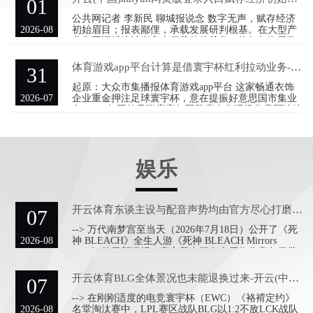
01
举报 第一财经告白互助，请点击这里此实质为第一财
经原创，著述权归第一财经所有。未经第一财经籍面
公共网记者 李新民 聊城报说念 数字无声，赋存经济
授权，不得以任何情景加以使用，包括转载、摘编、
2026-08
初始眉目；报表鄙俚，承载发展研判根基。在大型产
复制或缔造镜像。第一财经保留根究侵权者法律牵累
业集团深耕统计岗亭十四载的杨希华，终年与海量数
的职权。如需得回授权请运筹帷幄第一财经版权部：
据为伴，秉持严谨抽象的责任立场、塌实专科的分析
banquan@yicai.com
才略，依托种种统计报表，为企业老本管控、坐蓐谋
体育游戏app平台计算是借寰宇杯红利拉动业务-开云(中国)kaiyun网页版登录入口
31
略、永远狡计提供可靠救助，以年复一年的信守，践
行下层统计责任者的包袱与担当。 从手工台账到“一
起原：大众市集播报体育游戏app平台 这家畅通衣饰
屏不雅全局” 2012年，杨希华专职承担集团下属企业
2026-07
企业重金押注足球寰宇杯，意在提振好意思国市集业
统计业务，同步兼顾多家谋划单元的数据报送责任，
务 2026 年国外足联寰宇杯不雅赛当作现场售卖阿迪达
月报、季报、年报头重脚轻紊。她厚爱的企业属于区
斯左右商品。阿迪达斯暗示寰宇杯揣度参加推高营销
域重心主体，谋略体量较大，
用度。 受寰宇杯高额营销资本挤压盈利影响，阿迪达
斯周四股价大跌超 18%，有望创下史上最大单日跌
幅。 阿迪达斯好意思国存托凭据（ADS）周四暴跌
娱乐
18.63%。高额寰宇杯营销开销牵累盈利发扬，该股行
将创下 1995 年 11 月上市以来最大单日跌幅。 这家德
国畅通衣饰企业按捺 6 月的季度营销总参加约
开云体育东谈主设与配音声势均由官方尽心打磨-开云(中国)kaiyun网页版登录入口
07
--> 万代南梦宫至当天（2026年7月18日）公开了《死
2026-08
神 BLEACH》全生人游《死神 BLEACH Mirrors
High》的最新谍报，官方释出三名由原作作家久保带
东谈主躬行操刀筹画的原革新扮装开云体育，同期公
布游戏系统实机预报片。 视频赏玩： 本次登场的三名
开云体育BLG全体景况也未能退换过来-开云(中国)kaiyun网页版登录入口
07
全新原创扮装折柳为珠轮那生、半藤吉罗、时岛舞子 ​
，东谈主设与配音声势均由官方尽心打磨。 本作剧情
--> 在刚刚适度的电竞寰宇杯（EWC）《袼褙定约》
将赓续《死神 千年死战篇》后续故事，填补原作兑现
2026-08
名堂淘汰赛中，LPL赛区战队BLG以1:2不敌LCK战队