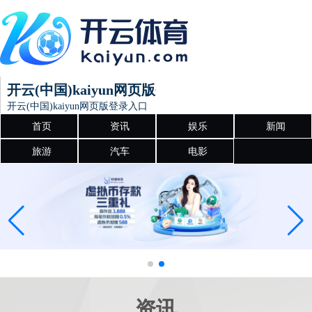
开云(中国)kaiyun网页版登录入口
开云(中国)kaiyun网页版登录入口
首页
资讯
娱乐
新闻
旅游
汽车
电影
资讯