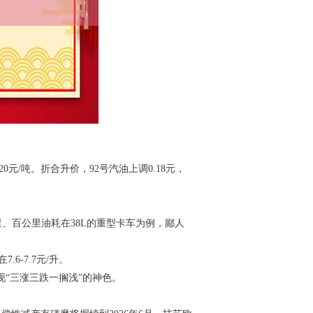
元/吨。折合升价，92号汽油上调0.18元，
、百公里油耗在38L的重型卡车为例，鄙人
6-7.7元/升。
现“三涨三跌一搁浅”的神色。