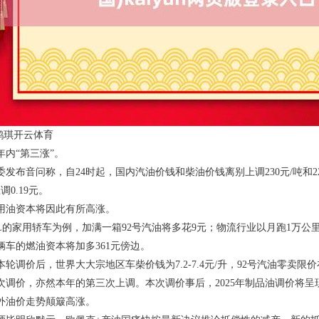
鹤琪开云体育
内“第三涨”。
布音问称，自24时起，国内汽油价钱和柴油价钱离别上调230元/吨和220
调0.19元。
油资本将因此有所高涨。
的家用轿车为例，加满一箱92号汽油将多花9元；物流行业以月跑1万公里
车的燃油资本将加多361元傍边。
后，世界大大宗地区车柴价钱为7.2-7.4元/升，92号汽油零卖限价在7.
调价，亦然本年的第三次上调。本次调价事后，2025年制品油调价将呈
油价走势颠簸高涨。