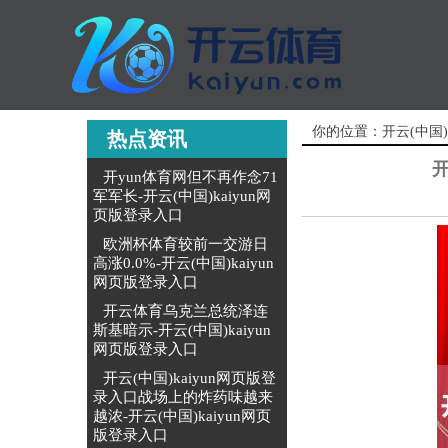
你的位置：
开云(中国)
热点资讯
开
开yun体育网但不再作念71
军军长-开云(中国)kaiyun网
页版登录入口
欧洲杯体育较前一交游日
高涨0.0%-开云(中国)kaiyun
网页版登录入口
开云体育乌克兰总统泽连
斯基暗示-开云(中国)kaiyun
网页版登录入口
开云(中国)kaiyun网页版登
录入口战场上的炸药味越来
越浓-开云(中国)kaiyun网页
版登录入口