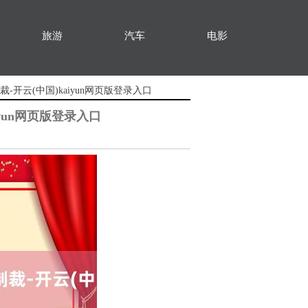
旅游
汽车
电影
开云(中国)kaiyun网页版登录入口
yun网页版登录入口