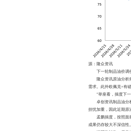
源：隆众资讯
下一轮制品油价调价
隆众资讯原油分析师李
需求。此外欧佩克+有
“举座看，揣度下一轮
卓创资讯制品油分析师
担忧加重，因此近期原
孟鹏揣度，按照面前原
成果仍存较大不深信性