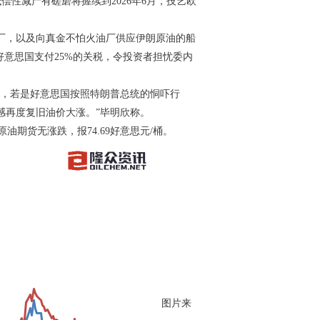
减产有磋磨将握续到2026年6月，技艺欧
，以及向真金不怕火油厂供应伊朗原油的船
意思国支付25%的关税，令投资者担忧委内
，若是好意思国按照特朗普总统的恫吓行
感再度复旧油价大涨。”毕明欣称。
油期货无涨跌，报74.69好意思元/桶。
图片来