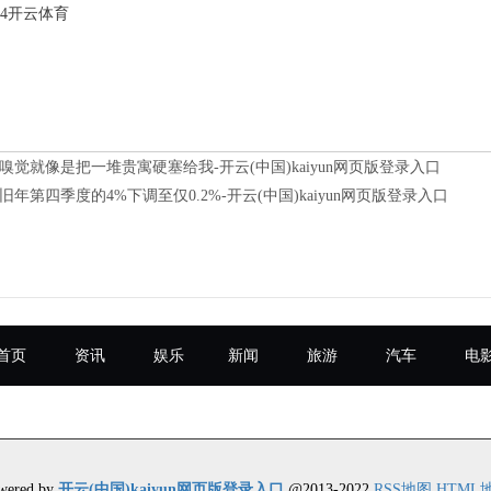
14开云体育
嗅觉就像是把一堆贵寓硬塞给我-开云(中国)kaiyun网页版登录入口
年第四季度的4%下调至仅0.2%-开云(中国)kaiyun网页版登录入口
首页
资讯
娱乐
新闻
旅游
汽车
电
wered by
开云(中国)kaiyun网页版登录入口
@2013-2022
RSS地图
HTML