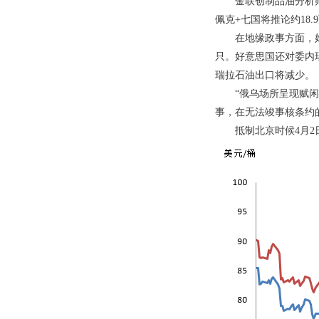
金联创制品油分析师毕
佩克+七国将推论约18.9
在地缘政事方面，好意
只。好意思国还对委内
瑞拉石油出口将减少。
“俄乌场所呈现赋闲趋
事，在无法竣事核条约
抵制北京时候4月2日凌晨