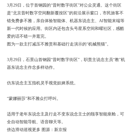
3月29日，位于首钢园的“昔时数字街区”对公众灵通。这个街区
是“北京昔时数字空间翻新覆按区”的前沿展示窗口，市民旅客不
错免费参不雅，亲自体验智能体、机器东说念主、AI智能末端等
新一代时候的应用。街区内还包含头号星系空间和曜社区，感酷
爱的话不错一并逛完。
图为一款主打减压不雅赏和基础行走演示的“机械熊猫”。
3月29日，石景山首钢园“昔时数字街区”，职责主说念主员“教”机
器东说念主作念多样动作。
仿东说念主五指机灵手视觉奴婢系统。
“蒙娜丽莎”和不雅众打呼叫。
适用于老年东说念主及行走不变东说念主士的颐享智能座舱，可
全自动智能导航、语音聊天等。
傍边滑动巡视更多 图源：新京报