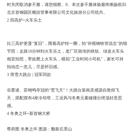
时关闭取消参不雅，请您细察。8、本次参不雅体验最终阐扬权归
北京首钢园区概括管事有限公司文化旅游分公司统共。
2 四高炉+火车乐土
比三高炉更显“复旧”，围着高炉转一圈，拍“仰视钢铁管说念”的细
节照；走路10分钟到火车乐土，老厂区留传的铁轨、绿皮火车头
相宜拍照，带娃爬上火车头，模拟“工业时间小司机”，家长可持
拍动态一忽儿，尽是怀旧感。
3 滑雪大跳台 | 冠军同款
谷爱凌、苏翊鸣夺冠的“雪飞天”！大跳台策画灵感源自敦煌飞
天，搭配摆布4座冷却塔，工业风与冬奥元素碰撞出绝顶好意思
感。
4 冬奥之环+新首钢大桥
尊府图 冬奥之环 图源：翻新石景山