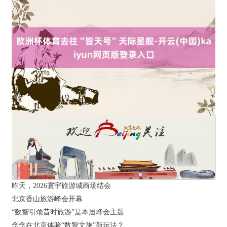
昨天，2026寰宇旅游城商场结会
北京香山旅游峰会开幕
“数智引颈昔时旅游”是本届峰会主题
念念在北京体验“数智文旅”新玩法？