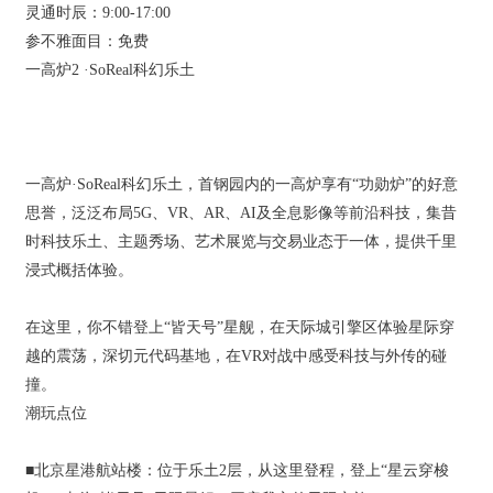
灵通时辰：9:00-17:00
参不雅面目：免费
一高炉2 ·SoReal科幻乐土
一高炉·SoReal科幻乐土，首钢园内的一高炉享有“功勋炉”的好意
思誉，泛泛布局5G、VR、AR、AI及全息影像等前沿科技，集昔
时科技乐土、主题秀场、艺术展览与交易业态于一体，提供千里
浸式概括体验。
在这里，你不错登上“皆天号”星舰，在天际城引擎区体验星际穿
越的震荡，深切元代码基地，在VR对战中感受科技与外传的碰
撞。
潮玩点位
■北京星港航站楼：位于乐土2层，从这里登程，登上“星云穿梭