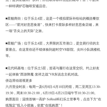
一杯特调炉芯咖啡安谧品尝。
■星舰商街：位于乐土4层，这是一个模拟星际补给站的概括餐饮
区——“星河好意思食港”，快来打卡星际多样好意思食店铺，来
一场“舌尖上的天际”之旅。
■星舰广场：位于乐土4层，大界限的互市港口，是交易行径的主
要塞点。在这里你还不错体验到超时空VR影院、尖叫小队跳楼机
等。
■元代码基地：位于乐土5层，造谣与履行在这里交织。约上好友
一起体验“西游降魔·发祥之战”VR东说念主机对战。
傍边滑动巡视更多
六月营业时辰：每周一及6月8日-6月10日闭馆，周二至周五13:30-
19:30，周末10:30-21:00，6月19日-6月21日端午节10:30-21:00。
购票面目：温情首钢一高炉·SoReal科幻乐土管事号，点击下方“在
线预定”投入小措施，坐窝“在线购票”！