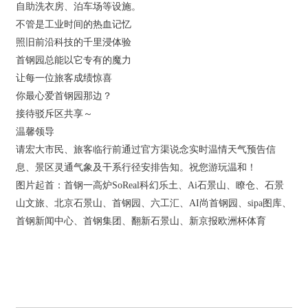
自助洗衣房、泊车场等设施。
不管是工业时间的热血记忆
照旧前沿科技的千里浸体验
首钢园总能以它专有的魔力
让每一位旅客成绩惊喜
你最心爱首钢园那边？
接待驳斥区共享～
温馨领导
请宏大市民、旅客临行前通过官方渠说念实时温情天气预告信
息、景区灵通气象及干系行径安排告知。祝您游玩温和！
图片起首：首钢一高炉SoReal科幻乐土、Ai石景山、瞭仓、石景
山文旅、北京石景山、首钢园、六工汇、AI尚首钢园、sipa图库、
首钢新闻中心、首钢集团、翻新石景山、新京报欧洲杯体育